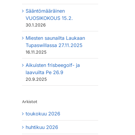
Sääntömääräinen
VUOSIKOKOUS 15.2.
30.1.2026
Miesten saunailta Laukaan
Tupaswillassa 27.11.2025
16.11.2025
Aikuisten frisbeegolf- ja
laavuilta Pe 26.9
20.9.2025
Arkistot
toukokuu 2026
huhtikuu 2026