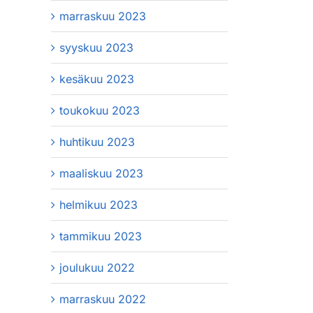
marraskuu 2023
syyskuu 2023
kesäkuu 2023
toukokuu 2023
huhtikuu 2023
maaliskuu 2023
helmikuu 2023
tammikuu 2023
joulukuu 2022
marraskuu 2022