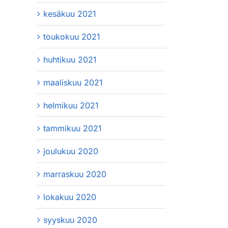
kesäkuu 2021
toukokuu 2021
huhtikuu 2021
maaliskuu 2021
helmikuu 2021
tammikuu 2021
joulukuu 2020
marraskuu 2020
lokakuu 2020
syyskuu 2020