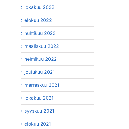
lokakuu 2022
elokuu 2022
huhtikuu 2022
maaliskuu 2022
helmikuu 2022
joulukuu 2021
marraskuu 2021
lokakuu 2021
syyskuu 2021
elokuu 2021