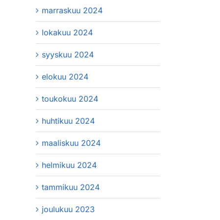
marraskuu 2024
lokakuu 2024
syyskuu 2024
elokuu 2024
toukokuu 2024
huhtikuu 2024
maaliskuu 2024
helmikuu 2024
tammikuu 2024
joulukuu 2023