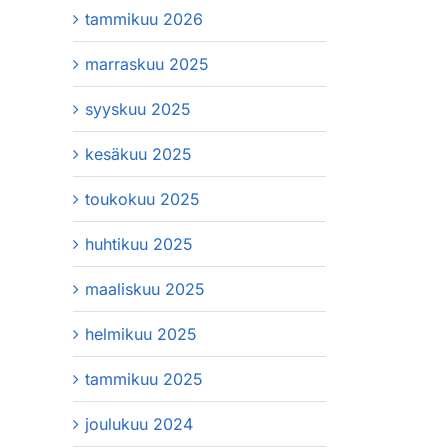
tammikuu 2026
marraskuu 2025
syyskuu 2025
kesäkuu 2025
toukokuu 2025
huhtikuu 2025
maaliskuu 2025
helmikuu 2025
tammikuu 2025
joulukuu 2024