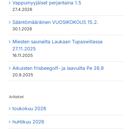
Vappumyyjäiset perjantaina 1.5
27.4.2026
Sääntömääräinen VUOSIKOKOUS 15.2.
30.1.2026
Miesten saunailta Laukaan Tupaswillassa
27.11.2025
16.11.2025
Aikuisten frisbeegolf- ja laavuilta Pe 26.9
20.9.2025
Arkistot
toukokuu 2026
huhtikuu 2026