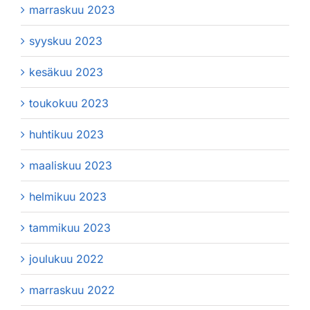
marraskuu 2023
syyskuu 2023
kesäkuu 2023
toukokuu 2023
huhtikuu 2023
maaliskuu 2023
helmikuu 2023
tammikuu 2023
joulukuu 2022
marraskuu 2022