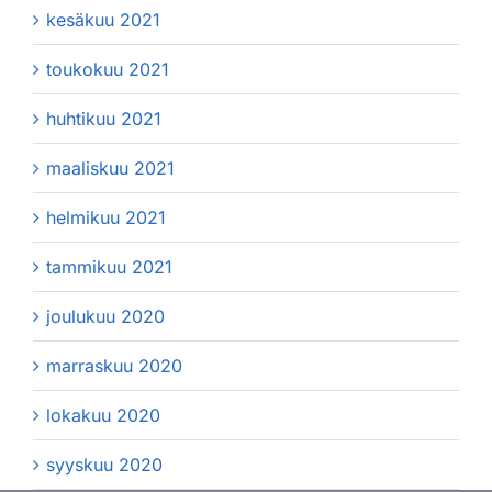
kesäkuu 2021
toukokuu 2021
huhtikuu 2021
maaliskuu 2021
helmikuu 2021
tammikuu 2021
joulukuu 2020
marraskuu 2020
lokakuu 2020
syyskuu 2020