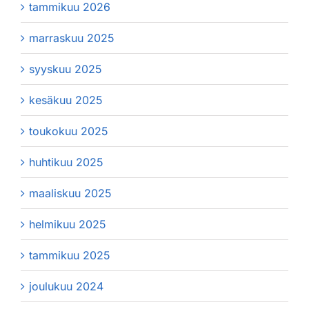
tammikuu 2026
marraskuu 2025
syyskuu 2025
kesäkuu 2025
toukokuu 2025
huhtikuu 2025
maaliskuu 2025
helmikuu 2025
tammikuu 2025
joulukuu 2024