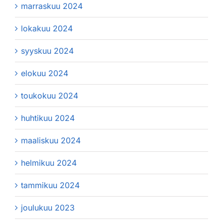
marraskuu 2024
lokakuu 2024
syyskuu 2024
elokuu 2024
toukokuu 2024
huhtikuu 2024
maaliskuu 2024
helmikuu 2024
tammikuu 2024
joulukuu 2023