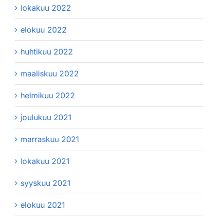
lokakuu 2022
elokuu 2022
huhtikuu 2022
maaliskuu 2022
helmikuu 2022
joulukuu 2021
marraskuu 2021
lokakuu 2021
syyskuu 2021
elokuu 2021