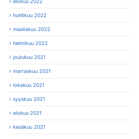
elokuu 2022
huhtikuu 2022
maaliskuu 2022
helmikuu 2022
joulukuu 2021
marraskuu 2021
lokakuu 2021
syyskuu 2021
elokuu 2021
kesäkuu 2021