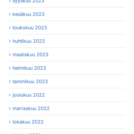
syyskuu 2023
kesäkuu 2023
toukokuu 2023
huhtikuu 2023
maaliskuu 2023
helmikuu 2023
tammikuu 2023
joulukuu 2022
marraskuu 2022
lokakuu 2022