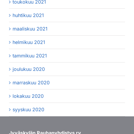
toukokuu 2021
huhtikuu 2021
maaliskuu 2021
helmikuu 2021
tammikuu 2021
joulukuu 2020
marraskuu 2020
lokakuu 2020
syyskuu 2020
Jyväskylän Rauhanyhdistys ry