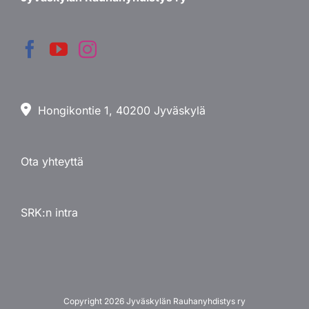
Hongikontie 1, 40200 Jyväskylä
Ota yhteyttä
SRK:n intra
Copyright
2026 Jyväskylän Rauhanyhdistys ry