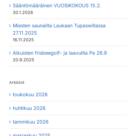
Sääntömääräinen VUOSIKOKOUS 15.2.
30.1.2026
Miesten saunailta Laukaan Tupaswillassa
27.11.2025
16.11.2025
Aikuisten frisbeegolf- ja laavuilta Pe 26.9
20.9.2025
Arkistot
toukokuu 2026
huhtikuu 2026
tammikuu 2026
marraskuu 2025