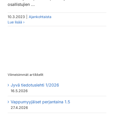
osallistujien ...
10.3.2023
|
Ajankohtaista
Viimeisimmät artikkelit
Jyvä tiedotuslehti 1/2026
16.5.2026
Vappumyyjäiset perjantaina 1.5
27.4.2026