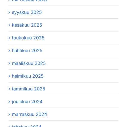
syyskuu 2025
kesäkuu 2025
toukokuu 2025
huhtikuu 2025
maaliskuu 2025
helmikuu 2025
tammikuu 2025
joulukuu 2024
marraskuu 2024
lokakuu 2024