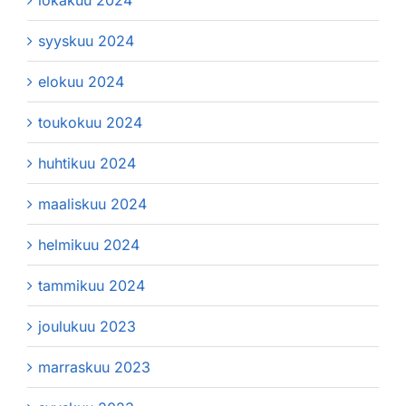
syyskuu 2024
elokuu 2024
toukokuu 2024
huhtikuu 2024
maaliskuu 2024
helmikuu 2024
tammikuu 2024
joulukuu 2023
marraskuu 2023