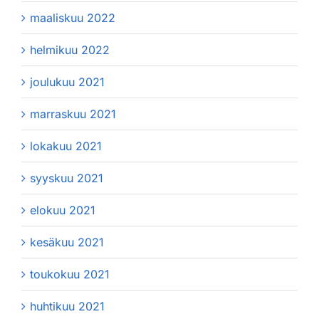
maaliskuu 2022
helmikuu 2022
joulukuu 2021
marraskuu 2021
lokakuu 2021
syyskuu 2021
elokuu 2021
kesäkuu 2021
toukokuu 2021
huhtikuu 2021