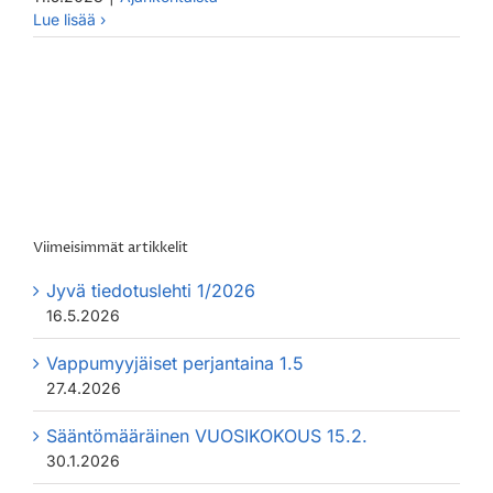
Viimeisimmät artikkelit
Jyvä tiedotuslehti 1/2026
16.5.2026
Vappumyyjäiset perjantaina 1.5
27.4.2026
Sääntömääräinen VUOSIKOKOUS 15.2.
30.1.2026