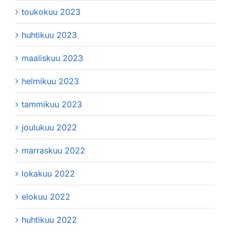
toukokuu 2023
huhtikuu 2023
maaliskuu 2023
helmikuu 2023
tammikuu 2023
joulukuu 2022
marraskuu 2022
lokakuu 2022
elokuu 2022
huhtikuu 2022