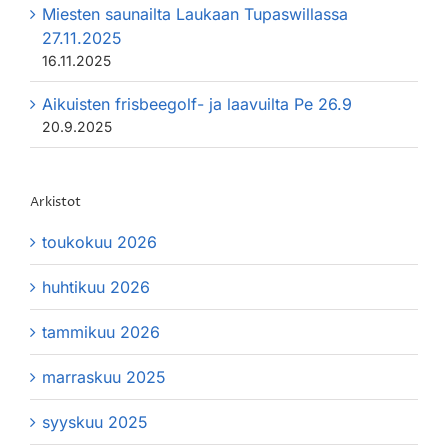
Miesten saunailta Laukaan Tupaswillassa
27.11.2025
16.11.2025
Aikuisten frisbeegolf- ja laavuilta Pe 26.9
20.9.2025
Arkistot
toukokuu 2026
huhtikuu 2026
tammikuu 2026
marraskuu 2025
syyskuu 2025