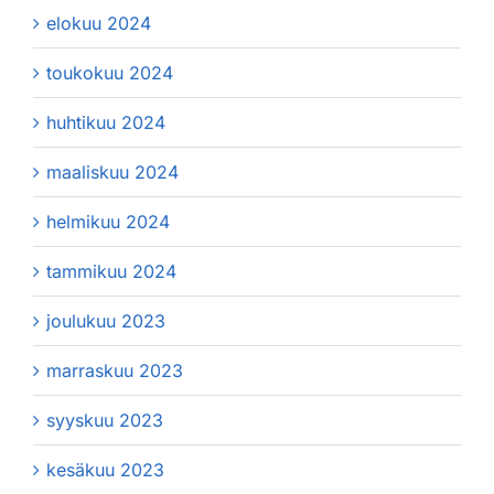
elokuu 2024
toukokuu 2024
huhtikuu 2024
maaliskuu 2024
helmikuu 2024
tammikuu 2024
joulukuu 2023
marraskuu 2023
syyskuu 2023
kesäkuu 2023