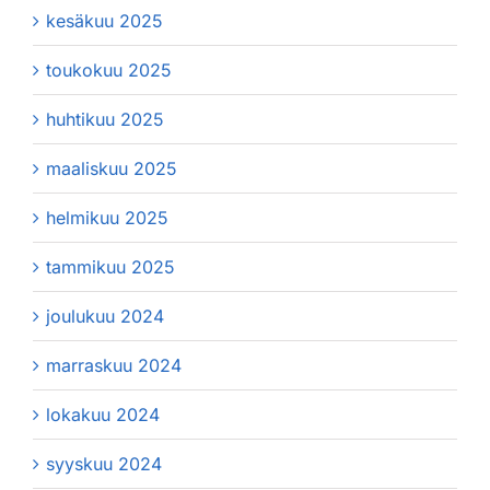
kesäkuu 2025
toukokuu 2025
huhtikuu 2025
maaliskuu 2025
helmikuu 2025
tammikuu 2025
joulukuu 2024
marraskuu 2024
lokakuu 2024
syyskuu 2024