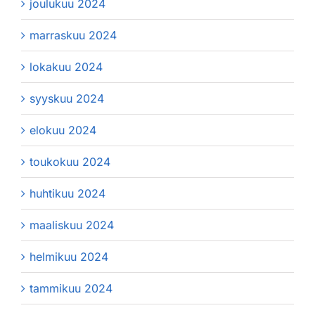
joulukuu 2024
marraskuu 2024
lokakuu 2024
syyskuu 2024
elokuu 2024
toukokuu 2024
huhtikuu 2024
maaliskuu 2024
helmikuu 2024
tammikuu 2024