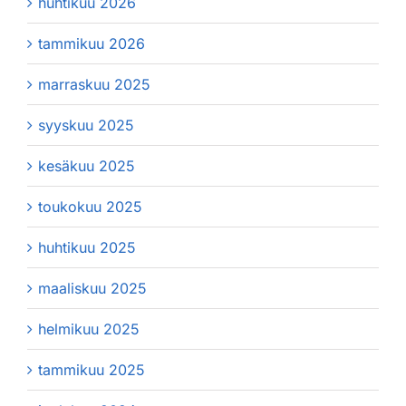
huhtikuu 2026
tammikuu 2026
marraskuu 2025
syyskuu 2025
kesäkuu 2025
toukokuu 2025
huhtikuu 2025
maaliskuu 2025
helmikuu 2025
tammikuu 2025