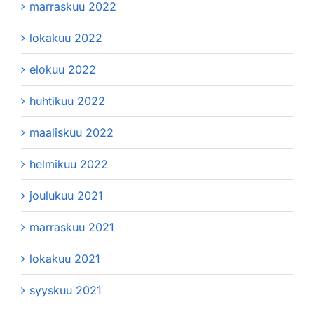
marraskuu 2022
lokakuu 2022
elokuu 2022
huhtikuu 2022
maaliskuu 2022
helmikuu 2022
joulukuu 2021
marraskuu 2021
lokakuu 2021
syyskuu 2021