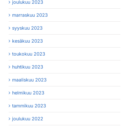
joulukuu 2023
marraskuu 2023
syyskuu 2023
kesäkuu 2023
toukokuu 2023
huhtikuu 2023
maaliskuu 2023
helmikuu 2023
tammikuu 2023
joulukuu 2022