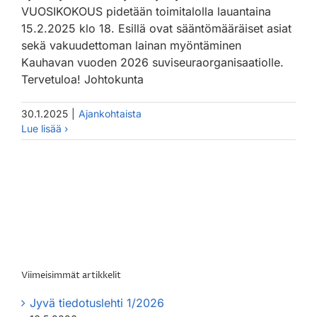
VUOSIKOKOUS pidetään toimitalolla lauantaina
15.2.2025 klo 18. Esillä ovat sääntömääräiset asiat
sekä vakuudettoman lainan myöntäminen
Kauhavan vuoden 2026 suviseuraorganisaatiolle.
Tervetuloa! Johtokunta
30.1.2025
|
Ajankohtaista
Viimeisimmät artikkelit
Jyvä tiedotuslehti 1/2026