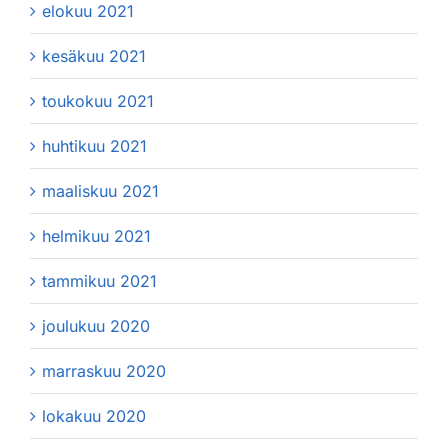
elokuu 2021
kesäkuu 2021
toukokuu 2021
huhtikuu 2021
maaliskuu 2021
helmikuu 2021
tammikuu 2021
joulukuu 2020
marraskuu 2020
lokakuu 2020