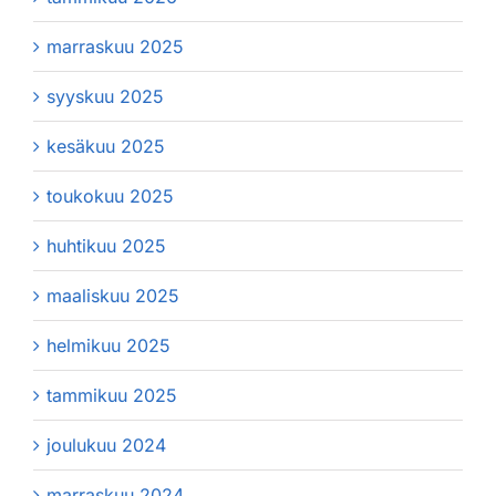
marraskuu 2025
syyskuu 2025
kesäkuu 2025
toukokuu 2025
huhtikuu 2025
maaliskuu 2025
helmikuu 2025
tammikuu 2025
joulukuu 2024
marraskuu 2024