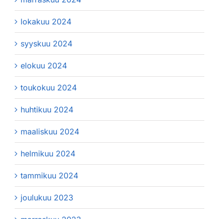
lokakuu 2024
syyskuu 2024
elokuu 2024
toukokuu 2024
huhtikuu 2024
maaliskuu 2024
helmikuu 2024
tammikuu 2024
joulukuu 2023