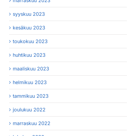
marraskuu 2023
syyskuu 2023
kesäkuu 2023
toukokuu 2023
huhtikuu 2023
maaliskuu 2023
helmikuu 2023
tammikuu 2023
joulukuu 2022
marraskuu 2022