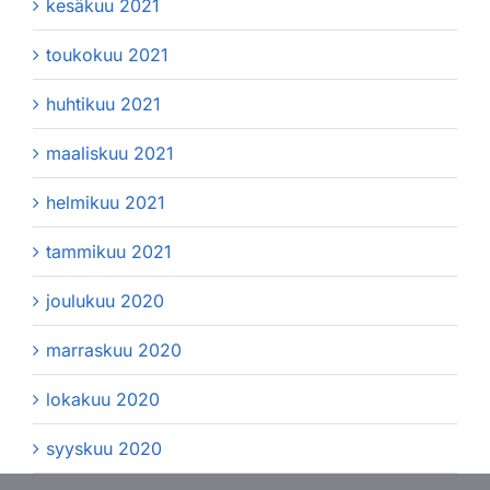
kesäkuu 2021
toukokuu 2021
huhtikuu 2021
maaliskuu 2021
helmikuu 2021
tammikuu 2021
joulukuu 2020
marraskuu 2020
lokakuu 2020
syyskuu 2020