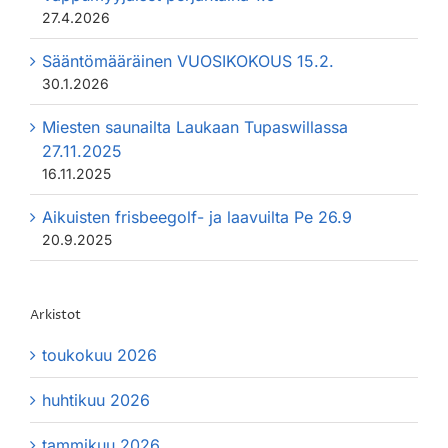
27.4.2026
Sääntömääräinen VUOSIKOKOUS 15.2.
30.1.2026
Miesten saunailta Laukaan Tupaswillassa
27.11.2025
16.11.2025
Aikuisten frisbeegolf- ja laavuilta Pe 26.9
20.9.2025
Arkistot
toukokuu 2026
huhtikuu 2026
tammikuu 2026