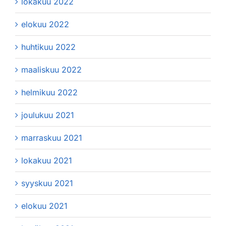
lokakuu 2022
elokuu 2022
huhtikuu 2022
maaliskuu 2022
helmikuu 2022
joulukuu 2021
marraskuu 2021
lokakuu 2021
syyskuu 2021
elokuu 2021