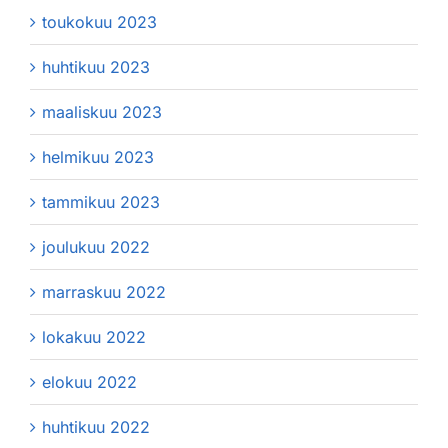
toukokuu 2023
huhtikuu 2023
maaliskuu 2023
helmikuu 2023
tammikuu 2023
joulukuu 2022
marraskuu 2022
lokakuu 2022
elokuu 2022
huhtikuu 2022