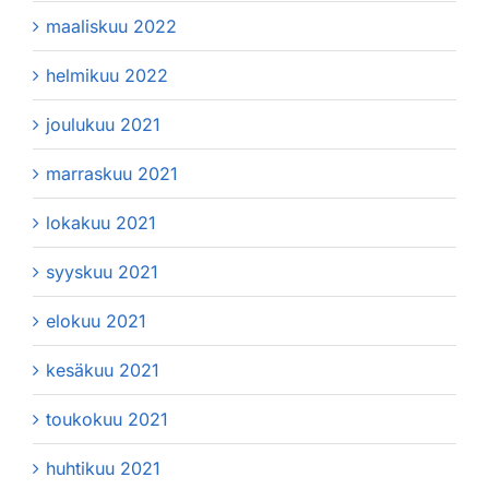
maaliskuu 2022
helmikuu 2022
joulukuu 2021
marraskuu 2021
lokakuu 2021
syyskuu 2021
elokuu 2021
kesäkuu 2021
toukokuu 2021
huhtikuu 2021