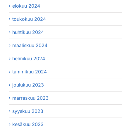
elokuu 2024
toukokuu 2024
huhtikuu 2024
maaliskuu 2024
helmikuu 2024
tammikuu 2024
joulukuu 2023
marraskuu 2023
syyskuu 2023
kesäkuu 2023