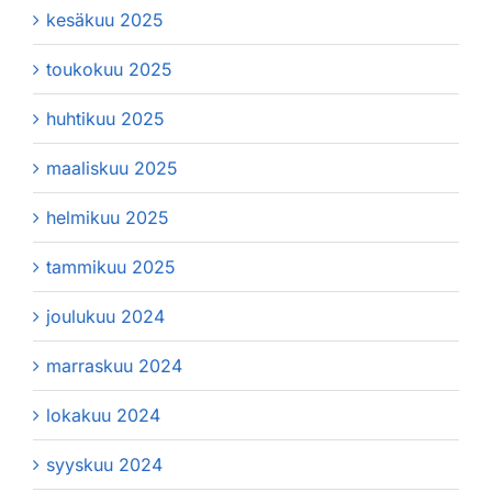
kesäkuu 2025
toukokuu 2025
huhtikuu 2025
maaliskuu 2025
helmikuu 2025
tammikuu 2025
joulukuu 2024
marraskuu 2024
lokakuu 2024
syyskuu 2024