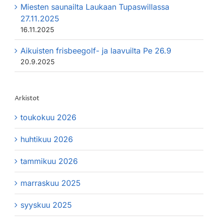
Miesten saunailta Laukaan Tupaswillassa
27.11.2025
16.11.2025
Aikuisten frisbeegolf- ja laavuilta Pe 26.9
20.9.2025
Arkistot
toukokuu 2026
huhtikuu 2026
tammikuu 2026
marraskuu 2025
syyskuu 2025