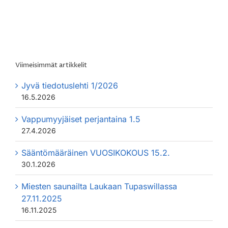
Viimeisimmät artikkelit
Jyvä tiedotuslehti 1/2026
16.5.2026
Vappumyyjäiset perjantaina 1.5
27.4.2026
Sääntömääräinen VUOSIKOKOUS 15.2.
30.1.2026
Miesten saunailta Laukaan Tupaswillassa
27.11.2025
16.11.2025