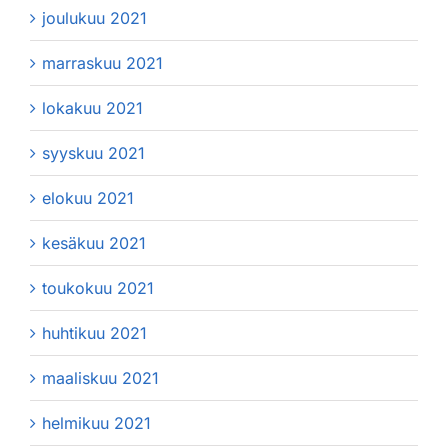
joulukuu 2021
marraskuu 2021
lokakuu 2021
syyskuu 2021
elokuu 2021
kesäkuu 2021
toukokuu 2021
huhtikuu 2021
maaliskuu 2021
helmikuu 2021