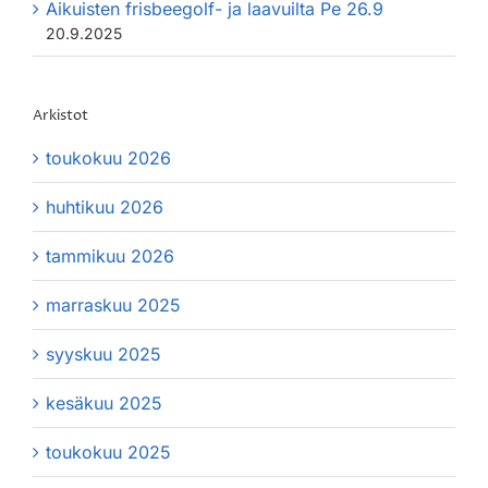
Aikuisten frisbeegolf- ja laavuilta Pe 26.9
20.9.2025
Arkistot
toukokuu 2026
huhtikuu 2026
tammikuu 2026
marraskuu 2025
syyskuu 2025
kesäkuu 2025
toukokuu 2025