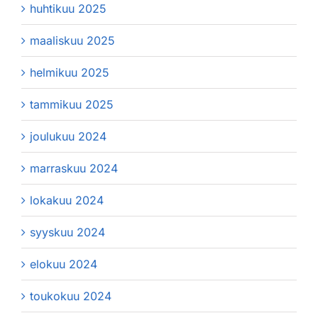
huhtikuu 2025
maaliskuu 2025
helmikuu 2025
tammikuu 2025
joulukuu 2024
marraskuu 2024
lokakuu 2024
syyskuu 2024
elokuu 2024
toukokuu 2024