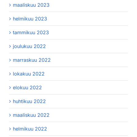
maaliskuu 2023
helmikuu 2023
tammikuu 2023
joulukuu 2022
marraskuu 2022
lokakuu 2022
elokuu 2022
huhtikuu 2022
maaliskuu 2022
helmikuu 2022