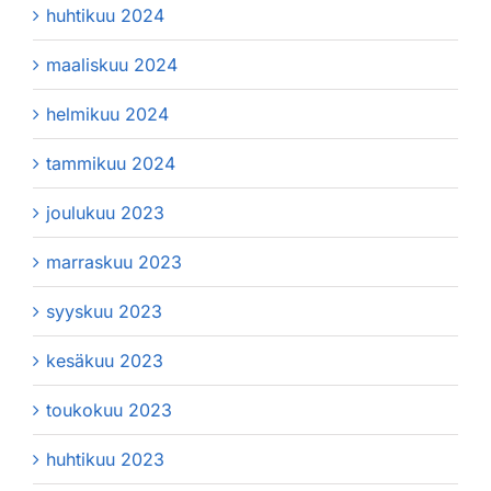
huhtikuu 2024
maaliskuu 2024
helmikuu 2024
tammikuu 2024
joulukuu 2023
marraskuu 2023
syyskuu 2023
kesäkuu 2023
toukokuu 2023
huhtikuu 2023