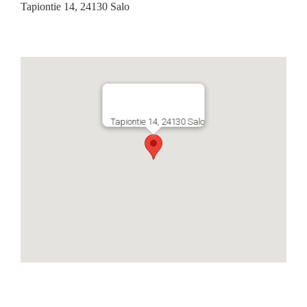
Tapiontie 14, 24130 Salo
Tapiontie 14, 24130 Salo