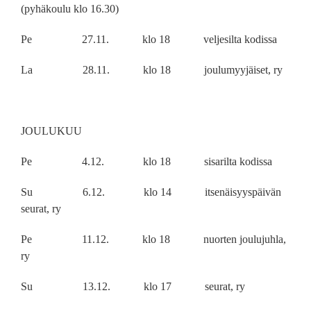
(pyhäkoulu klo 16.30)
Pe 27.11. klo 18 veljesilta kodissa
La 28.11. klo 18 joulumyyjäiset, ry
JOULUKUU
Pe 4.12. klo 18 sisarilta kodissa
Su 6.12. klo 14 itsenäisyyspäivän
seurat, ry
Pe 11.12. klo 18 nuorten joulujuhla,
ry
Su 13.12. klo 17 seurat, ry