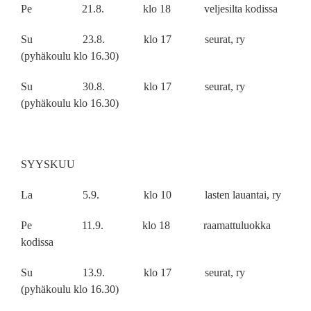
Pe 21.8. klo 18 veljesilta kodissa
Su 23.8. klo 17 seurat, ry
(pyhäkoulu klo 16.30)
Su 30.8. klo 17 seurat, ry
(pyhäkoulu klo 16.30)
SYYSKUU
La 5.9. klo 10 lasten lauantai, ry
Pe 11.9. klo 18 raamattuluokka
kodissa
Su 13.9. klo 17 seurat, ry
(pyhäkoulu klo 16.30)