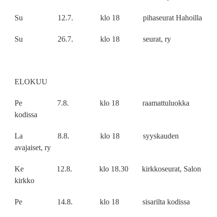
Su 12.7. klo 18 pihaseurat Hahoilla
Su 26.7. klo 18 seurat, ry
ELOKUU
Pe 7.8. klo 18 raamattuluokka
kodissa
La 8.8. klo 18 syyskauden
avajaiset, ry
Ke 12.8. klo 18.30 kirkkoseurat, Salon
kirkko
Pe 14.8. klo 18 sisarilta kodissa