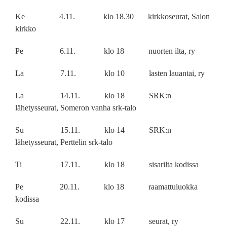
Ke 4.11. klo 18.30 kirkkoseurat, Salon
kirkko
Pe 6.11. klo 18 nuorten ilta, ry
La 7.11. klo 10 lasten lauantai, ry
La 14.11. klo 18 SRK:n
lähetysseurat, Someron vanha srk-talo
Su 15.11. klo 14 SRK:n
lähetysseurat, Perttelin srk-talo
Ti 17.11. klo 18 sisarilta kodissa
Pe 20.11. klo 18 raamattuluokka
kodissa
Su 22.11. klo 17 seurat, ry