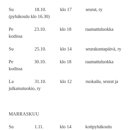
Su 18.10. klo 17 seurat, ry
(pyhäkoulu klo 16.30)
Pe 23.10. klo 18 raamattuluokka
kodissa
Su 25.10. klo 14 seurakuntapäivä, ry
Pe 30.10. klo 18 raamattuluokka
kodissa
La 31.10. klo 12 ruokailu, seurat ja
julkaisutuokio, ry
MARRASKUU
Su 1.11. klo 14 kotipyhäkoulu