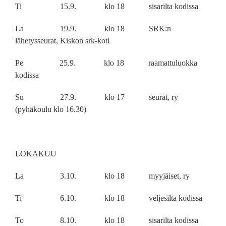
Ti 15.9. klo 18 sisarilta kodissa
La 19.9. klo 18 SRK:n
lähetysseurat, Kiskon srk-koti
Pe 25.9. klo 18 raamattuluokka
kodissa
Su 27.9. klo 17 seurat, ry
(pyhäkoulu klo 16.30)
LOKAKUU
La 3.10. klo 18 myyjäiset, ry
Ti 6.10. klo 18 veljesilta kodissa
To 8.10. klo 18 sisarilta kodissa