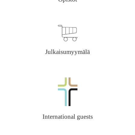
Julkaisumyymälä
International guests