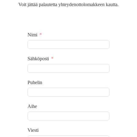
Voit jättää palautetta yhteydenottolomakkeen kautta.